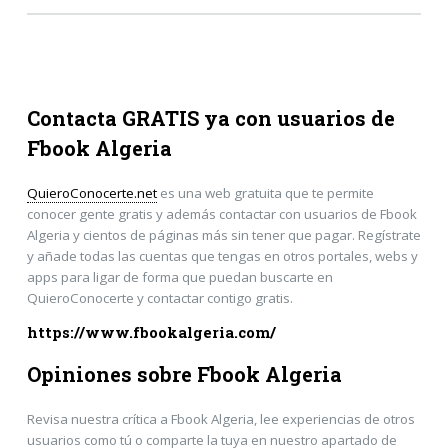
Contacta GRATIS ya con usuarios de
Fbook Algeria
QuieroConocerte.net
es una web gratuita que te permite
conocer gente gratis y además contactar con usuarios de Fbook
Algeria y cientos de páginas más sin tener que pagar. Regístrate
y añade todas las cuentas que tengas en otros portales, webs y
apps para ligar de forma que puedan buscarte en
QuieroConocerte y contactar contigo gratis.
https://www.fbookalgeria.com/
Opiniones sobre Fbook Algeria
Revisa nuestra crítica a Fbook Algeria, lee experiencias de otros
usuarios como tú o comparte la tuya en nuestro apartado de