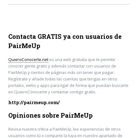
Contacta GRATIS ya con usuarios de
PairMeUp
QuieroConocerte.net
es una web gratuita que te permite
conocer gente gratis y además contactar con usuarios de
PairMeUp y cientos de páginas más sin tener que pagar.
Regístrate y añade todas las cuentas que tengas en otros
portales, webs y apps para ligar de forma que puedan buscarte
en QuieroConocerte y contactar contigo gratis.
http://pairmeup.com/
Opiniones sobre PairMeUp
Revisa nuestra crítica a PairMeUp, lee experiencias de otros
usuarios como tú o comparte la tuya en nuestro apartado de