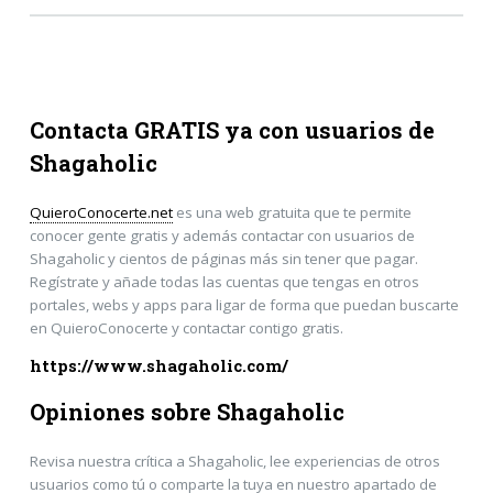
Contacta GRATIS ya con usuarios de
Shagaholic
QuieroConocerte.net
es una web gratuita que te permite
conocer gente gratis y además contactar con usuarios de
Shagaholic y cientos de páginas más sin tener que pagar.
Regístrate y añade todas las cuentas que tengas en otros
portales, webs y apps para ligar de forma que puedan buscarte
en QuieroConocerte y contactar contigo gratis.
https://www.shagaholic.com/
Opiniones sobre Shagaholic
Revisa nuestra crítica a Shagaholic, lee experiencias de otros
usuarios como tú o comparte la tuya en nuestro apartado de