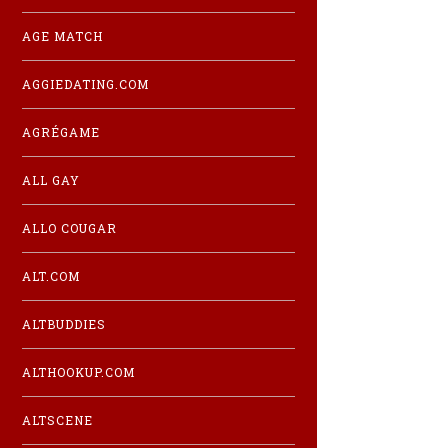
AGE MATCH
AGGIEDATING.COM
AGRÉGAME
ALL GAY
ALLO COUGAR
ALT.COM
ALTBUDDIES
ALTHOOKUP.COM
ALTSCENE