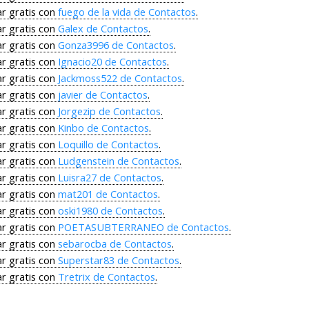
r gratis con
fuego de la vida de Contactos
.
r gratis con
Galex de Contactos
.
r gratis con
Gonza3996 de Contactos
.
r gratis con
Ignacio20 de Contactos
.
r gratis con
Jackmoss522 de Contactos
.
r gratis con
javier de Contactos
.
r gratis con
Jorgezip de Contactos
.
r gratis con
Kinbo de Contactos
.
r gratis con
Loquillo de Contactos
.
r gratis con
Ludgenstein de Contactos
.
r gratis con
Luisra27 de Contactos
.
r gratis con
mat201 de Contactos
.
r gratis con
oski1980 de Contactos
.
r gratis con
POETASUBTERRANEO de Contactos
.
r gratis con
sebarocba de Contactos
.
r gratis con
Superstar83 de Contactos
.
r gratis con
Tretrix de Contactos
.