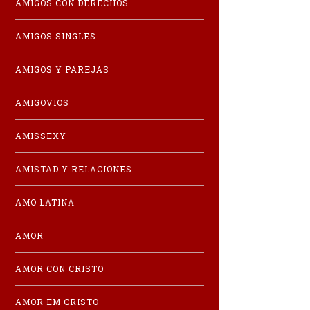
AMIGOS CON DERECHOS
AMIGOS SINGLES
AMIGOS Y PAREJAS
AMIGOVIOS
AMISSEXY
AMISTAD Y RELACIONES
AMO LATINA
AMOR
AMOR CON CRISTO
AMOR EM CRISTO