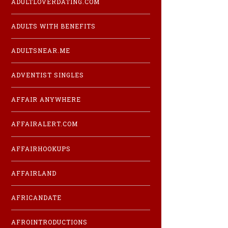
ADULTLOVERDATING.COM
ADULTS WITH BENEFITS
ADULTSNEAR.ME
ADVENTIST SINGLES
AFFAIR ANYWHERE
AFFAIRALERT.COM
AFFAIRHOOKUPS
AFFAIRLAND
AFRICANDATE
AFROINTRODUCTIONS