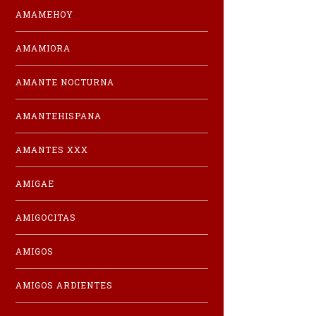
AMAMEHOY
AMAMIORA
AMANTE NOCTURNA
AMANTEHISPANA
AMANTES XXX
AMIGAE
AMIGOCITAS
AMIGOS
AMIGOS ARDIENTES