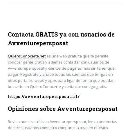
Contacta GRATIS ya con usuarios de
Avventurepersposat
QuieroConocerte.net
es una web gratuita que te permite
conocer gente gratis y además contactar con usuarios de
Avventurepersposat y cientos de páginas más sin tener que
pagar. Regístrate y añade todas las cuentas que tengas en
otros portales, webs y apps para ligar de forma que puedan
buscarte en QuieroConocerte y contactar contigo gratis.
https://avventurepersposati.it/
Opiniones sobre Avventurepersposat
Revisa nuestra crítica a Avventurepersposat, lee experiencias
de otros usuarios como tú o comparte la tuya en nuestro