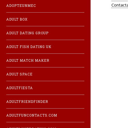
Contacta
ADOPTEUNMEC
ADULT BOX
ADULT DATING GROUP
ADULT FISH DATING UK
ADULT MATCH MAKER
ADULT SPACE
ADULTFIESTA
ADULTFRIENDFINDER
ADULTFUNCONTACTS.COM