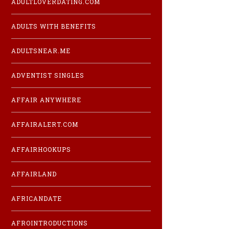
ADULTLOVERDATING.COM
ADULTS WITH BENEFITS
ADULTSNEAR.ME
ADVENTIST SINGLES
AFFAIR ANYWHERE
AFFAIRALERT.COM
AFFAIRHOOKUPS
AFFAIRLAND
AFRICANDATE
AFROINTRODUCTIONS