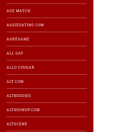
AGE MATCH
AGGIEDATING.COM
AGRÉGAME
ALL GAY
ALLO COUGAR
ALT.COM
ALTBUDDIES
ALTHOOKUP.COM
ALTSCENE