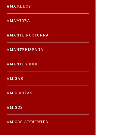
AMAMEHOY
AMAMIORA
AMANTE NOCTURNA
AMANTEHISPANA
AMANTES XXX
AMIGAE
AMIGOCITAS
AMIGOS
AMIGOS ARDIENTES