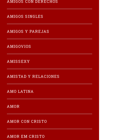
AMIGOS CON DERECHOS
AMIGOS SINGLES
AMIGOS Y PAREJAS
AMIGOVIOS
AMISSEXY
AMISTAD Y RELACIONES
AMO LATINA
AMOR
AMOR CON CRISTO
AMOR EM CRISTO