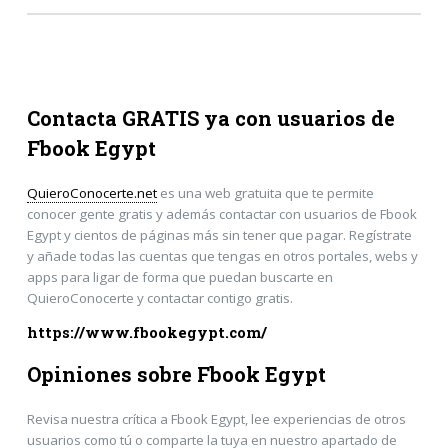
Contacta GRATIS ya con usuarios de
Fbook Egypt
QuieroConocerte.net
es una web gratuita que te permite
conocer gente gratis y además contactar con usuarios de Fbook
Egypt y cientos de páginas más sin tener que pagar. Regístrate
y añade todas las cuentas que tengas en otros portales, webs y
apps para ligar de forma que puedan buscarte en
QuieroConocerte y contactar contigo gratis.
https://www.fbookegypt.com/
Opiniones sobre Fbook Egypt
Revisa nuestra crítica a Fbook Egypt, lee experiencias de otros
usuarios como tú o comparte la tuya en nuestro apartado de