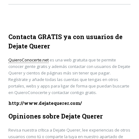
Contacta GRATIS ya con usuarios de
Dejate Querer
QuieroConocerte.net
es una web gratuita que te permite
conocer gente gratis y además contactar con usuarios de Dejate
Querer y cientos de páginas más sin tener que pagar.
Regístrate y añade todas las cuentas que tengas en otros
portales, webs y apps para ligar de forma que puedan buscarte
en QuieroConocerte y contactar contigo gratis.
http://www.dejatequerer.com/
Opiniones sobre Dejate Querer
Revisa nuestra crítica a Dejate Querer, lee experiencias de otros
usuarios como tú o comparte la tuya en nuestro apartado de