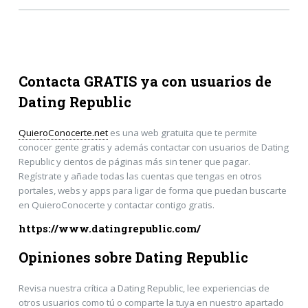
Contacta GRATIS ya con usuarios de
Dating Republic
QuieroConocerte.net
es una web gratuita que te permite
conocer gente gratis y además contactar con usuarios de Dating
Republic y cientos de páginas más sin tener que pagar.
Regístrate y añade todas las cuentas que tengas en otros
portales, webs y apps para ligar de forma que puedan buscarte
en QuieroConocerte y contactar contigo gratis.
https://www.datingrepublic.com/
Opiniones sobre Dating Republic
Revisa nuestra crítica a Dating Republic, lee experiencias de
otros usuarios como tú o comparte la tuya en nuestro apartado