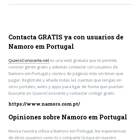
Contacta GRATIS ya con usuarios de
Namoro em Portugal
QuieroConocerte.net
es una web gratuita que te permite
conocer gente gratis y además contactar con usuarios de
Namoro em Portugal y cientos de páginas más sin tener que
pagar. Regístrate y añade todas las cuentas que tengas en
otros portales, webs y apps para ligar de forma que puedan
buscarte en QuieroConocerte y contactar contigo gratis.
https://www.namoro.com.pt/
Opiniones sobre Namoro em Portugal
Revisa nuestra crítica a Namoro em Portugal, lee experiencias
de otros usuarios como tú o comparte la tuya en nuestro