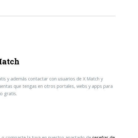
Match
tis y además contactar con usuarios de X Match y
cuentas que tengas en otros portales, webs y apps para
 gratis.
tú o comparte la tuya en nuestro apartado de
reseñas de