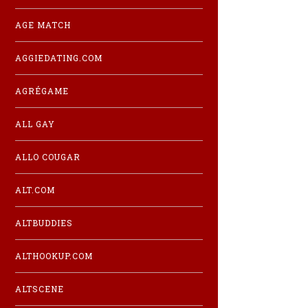
AGE MATCH
AGGIEDATING.COM
AGRÉGAME
ALL GAY
ALLO COUGAR
ALT.COM
ALTBUDDIES
ALTHOOKUP.COM
ALTSCENE