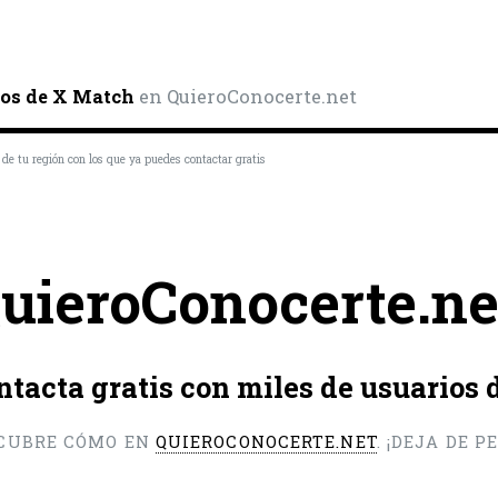
os de X Match
en QuieroConocerte.net
 de tu región con los que ya puedes contactar gratis
uieroConocerte.ne
ntacta gratis con miles de usuarios
CUBRE CÓMO EN
QUIEROCONOCERTE.NET
. ¡DEJA DE 