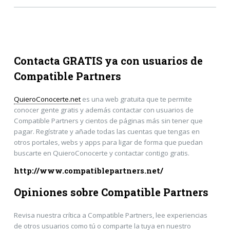
Contacta GRATIS ya con usuarios de
Compatible Partners
QuieroConocerte.net
es una web gratuita que te permite
conocer gente gratis y además contactar con usuarios de
Compatible Partners y cientos de páginas más sin tener que
pagar. Regístrate y añade todas las cuentas que tengas en
otros portales, webs y apps para ligar de forma que puedan
buscarte en QuieroConocerte y contactar contigo gratis.
http://www.compatiblepartners.net/
Opiniones sobre Compatible Partners
Revisa nuestra crítica a Compatible Partners, lee experiencias
de otros usuarios como tú o comparte la tuya en nuestro